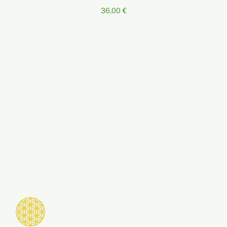
36,00
€