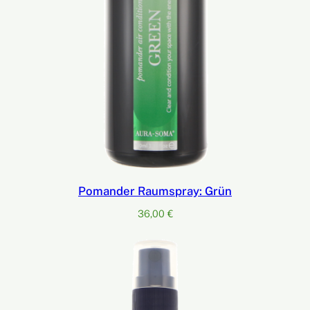
Pomander Raumspray: Grün
36,00
€