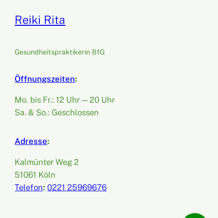
Reiki Rita
Gesundheitspraktikerin BfG
Öffnungszeiten
:
Mo. bis Fr.: 12 Uhr — 20 Uhr
Sa. & So.: Geschlossen
Adresse
:
Kalmünter Weg 2
51061 Köln
Telefon
:
0221 25969676