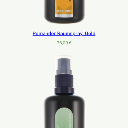
Pomander Raumspray: Gold
36,00
€