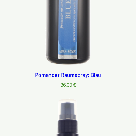
Pomander Raumspray: Blau
36,00
€