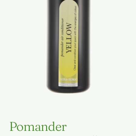
Pomander