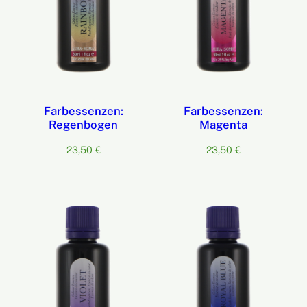
Farbessenzen:
Farbessenzen:
Regenbogen
Magenta
23,50
€
23,50
€