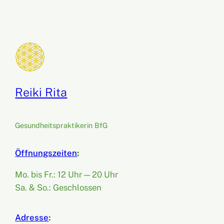
Reiki Rita
Gesundheitspraktikerin BfG
Öffnungszeiten
:
Mo. bis Fr.: 12 Uhr — 20 Uhr
Sa. & So.: Geschlossen
Adresse
: