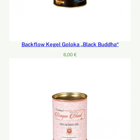
Backflow Kegel Goloka „Black Buddha“
6,00
€