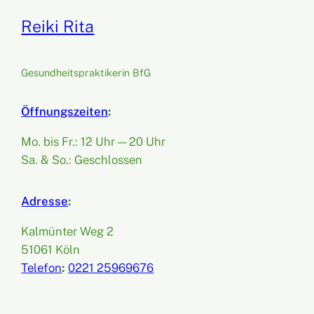
Reiki Rita
Gesundheitspraktikerin BfG
Öffnungszeiten
:
Mo. bis Fr.: 12 Uhr — 20 Uhr
Sa. & So.: Geschlossen
Adresse
:
Kalmünter Weg 2
51061 Köln
Telefon
:
0221 25969676