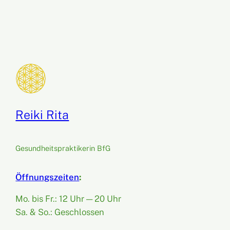
Reiki Rita
Gesundheitspraktikerin BfG
Öffnungszeiten
:
Mo. bis Fr.: 12 Uhr — 20 Uhr
Sa. & So.: Geschlossen