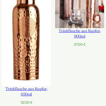
Trinkflasche aus Kupfer,
900ml
37,00
€
Trinkflasche aus Kupfer,
650ml
32,00
€